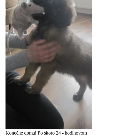
Konečne doma! Po skoro 24 - hodinovom 