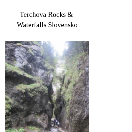
Terchova Rocks & 
Waterfalls Slovensko